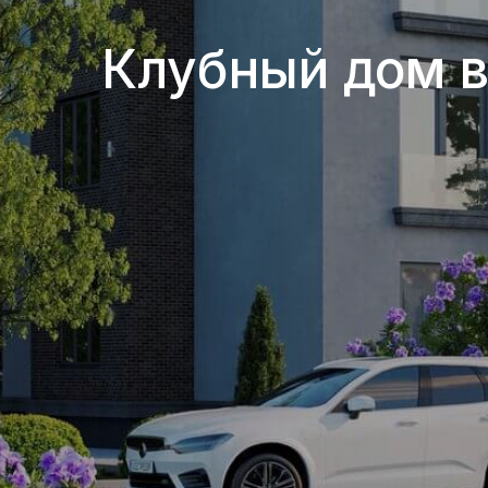
Клубный дом в