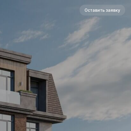
Оставить заявку
Оставить заявку