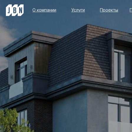
О компании
Услуги
Проекты
О компании
Услуги
Проекты