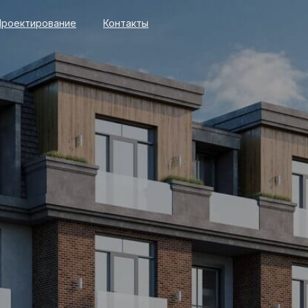
Проектирование
Контакты
Проектирование
Контакты