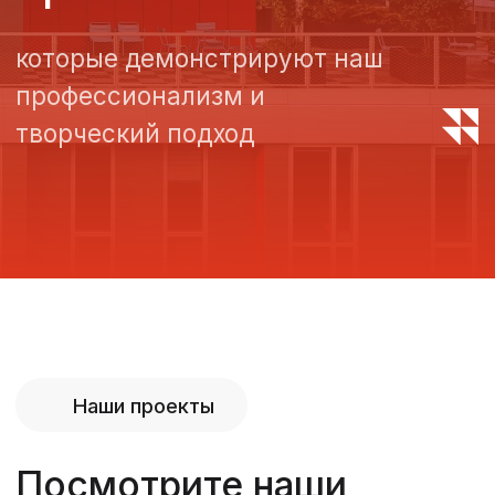
Наши проекты
Посмотрите наши
лучшие объекты