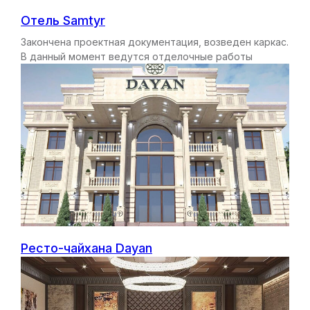
Отель Samtyr
Закончена проектная документация, возведен каркас.
В данный момент ведутся отделочные работы
Ресто-чайхана Dayan