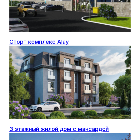
Спорт комплекс Alay
3 этажный жилой дом с мансардой