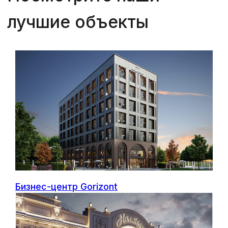
Бизнес-центр Gorizont