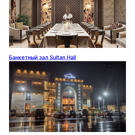
Банкетный зал Sultan Hall